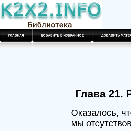
ГЛАВНАЯ
ДОБАВИТЬ В ИЗБРАННОЕ
ДОБАВИТЬ МАТ
Глава 21.
Оказалось, чт
мы отсутствов