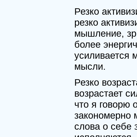
Резко активиз
резко активиз
мышление, зр
более энергич
усиливается м
мысли.
Резко возраст
возрастает с
что я говорю 
закономерно 
слова о себе