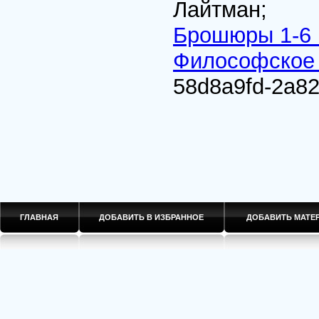
Лайтман;
Брошюры 1-6 
Философское
58d8a9fd-2a82
ГЛАВНАЯ
ДОБАВИТЬ В ИЗБРАННОЕ
ДОБАВИТЬ МАТ