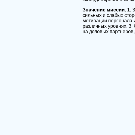
Значение миссии.
1. 
сильных и слабых сторо
мотивации персонала 
различных уровнях. 3.
на деловых партнеров,