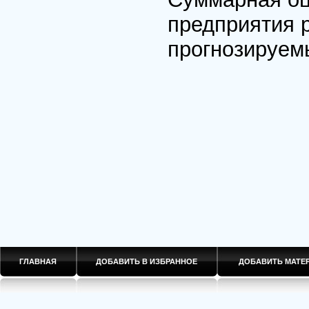
предприятия р
прогнозируем
ГЛАВНАЯ
ДОБАВИТЬ В ИЗБРАННОЕ
ДОБАВИТЬ МАТ