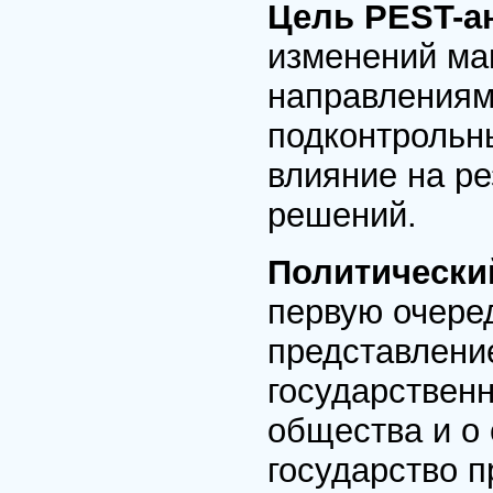
Цель PEST-а
изменений ма
направлениям
подконтрольн
влияние на ре
решений.
Политически
первую очеред
представлени
государственн
общества и о
государство п