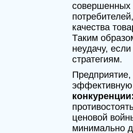
совершенных 
потребителей,
качества това
Таким образо
неудачу, если
стратегиям.
Предприятие,
эффективную
конкуренции
противостоят
ценовой войны
минимально д