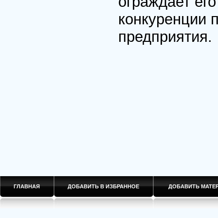
ограждает ег
конкуренции 
предприятия.
ГЛАВНАЯ
ДОБАВИТЬ В ИЗБРАННОЕ
ДОБАВИТЬ МАТ