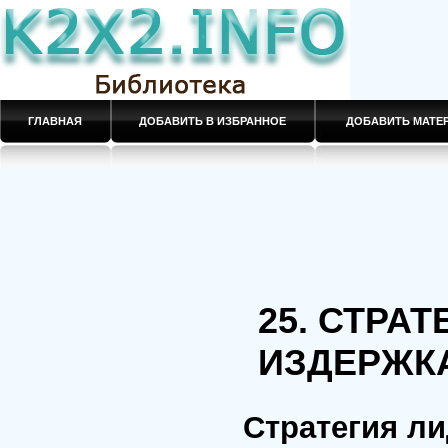
ГЛАВНАЯ
ДОБАВИТЬ В ИЗБРАННОЕ
ДОБАВИТЬ МАТ
25. СТРА
ИЗДЕРЖК
Стратегия ли