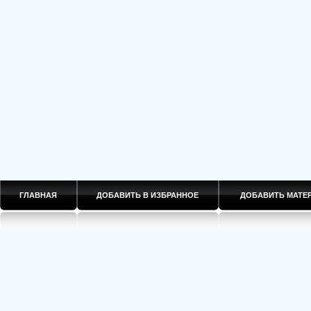
ГЛАВНАЯ
ДОБАВИТЬ В ИЗБРАННОЕ
ДОБАВИТЬ МАТ