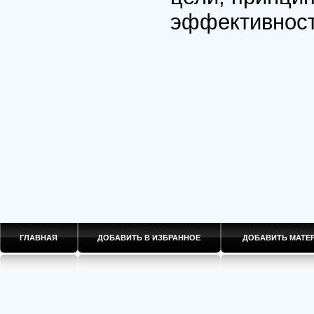
эффективност
ГЛАВНАЯ
ДОБАВИТЬ В ИЗБРАННОЕ
ДОБАВИТЬ МАТ