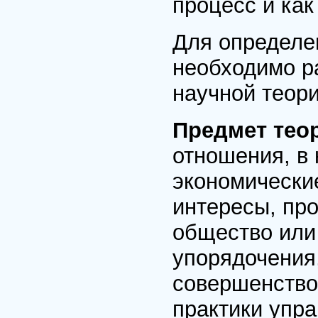
процесс и как
Для определе
необходимо р
научной теори
Предмет тео
отношения, в
экономически
интересы, пр
общество или
упорядочения
совершенство
практики упра