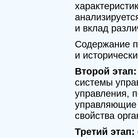
характеристик
анализируетс
и вклад разл
Содержание п
и исторически
Второй этап
системы упра
управления, 
управляющие 
свойства орга
Третий этап: