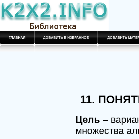
ГЛАВНАЯ
ДОБАВИТЬ В ИЗБРАННОЕ
ДОБАВИТЬ МАТ
11. ПОНЯ
Цель
– вариа
множества ал