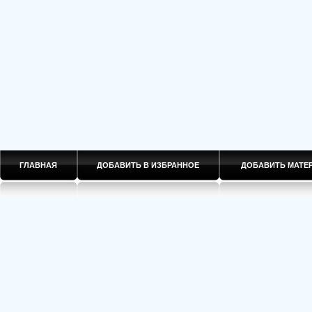
ГЛАВНАЯ
ДОБАВИТЬ В ИЗБРАННОЕ
ДОБАВИТЬ МАТ