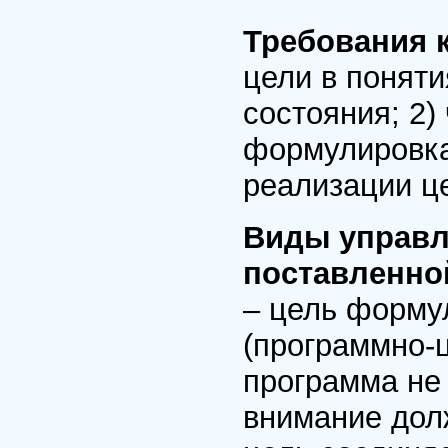
Требования к
цели в понят
состояния; 2)
формулировка
реализации це
Виды управл
поставленно
– цель форму
(программно-ц
программа не
внимание дол