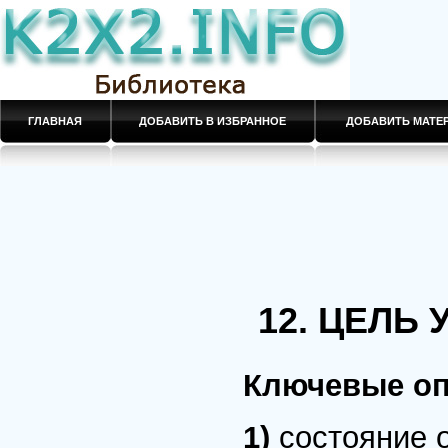
ГЛАВНАЯ
ДОБАВИТЬ В ИЗБРАННОЕ
ДОБАВИТЬ МАТ
12. ЦЕЛЬ
Ключевые оп
1)
состояние 