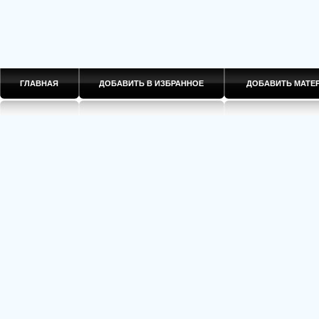
ГЛАВНАЯ
ДОБАВИТЬ В ИЗБРАННОЕ
ДОБАВИТЬ МАТ