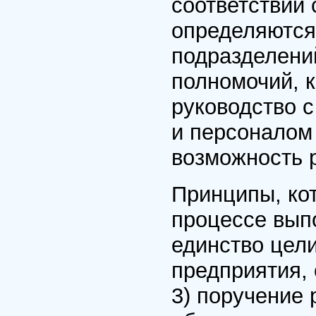
соответствии 
определяются
подразделени
полномочий, 
руководство 
и персоналом
возможность 
Принципы, ко
процессе вып
единство цели
предприятия,
3) поручение 