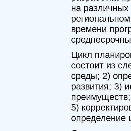
на различных
региональном
времени прог
среднесрочны
Цикл планиро
состоит из сл
среды; 2) оп
развития; 3)
преимуществ; 
5) корректиро
определение 