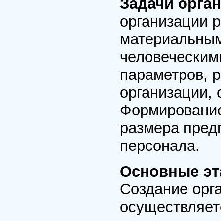
Задачи орган
организации 
материальны
человеческим
параметров, 
организации, 
Формирование
размера предп
персонала.
Основные эт
Создание орга
осуществляет