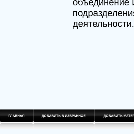
объединение 
подразделени
деятельности
ГЛАВНАЯ
ДОБАВИТЬ В ИЗБРАННОЕ
ДОБАВИТЬ МАТ