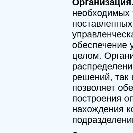
Организация
необходимых 
поставленных
управленческ
обеспечение 
целом. Органи
распределени
решений, так
позволяет об
построения о
нахождения к
подразделени