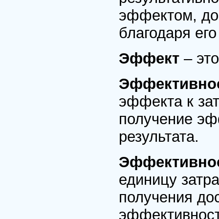
эффектом, до
благодаря его
Эффект
– эт
Эффективно
эффекта к за
получение эф
результата.
Эффективно
единицу затра
получения дос
эффективност