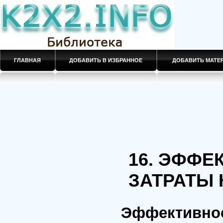
ГЛАВНАЯ
ДОБАВИТЬ В ИЗБРАННОЕ
ДОБАВИТЬ МАТ
16. ЭФФЕ
ЗАТРАТЫ 
Эффективно