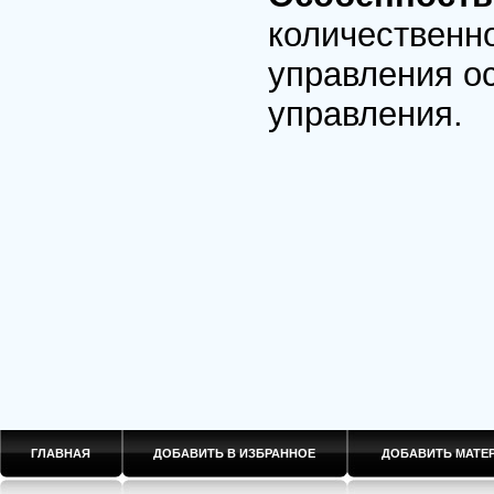
количественн
управления о
управления.
ГЛАВНАЯ
ДОБАВИТЬ В ИЗБРАННОЕ
ДОБАВИТЬ МАТ