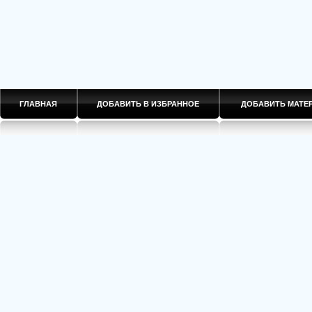
ГЛАВНАЯ
ДОБАВИТЬ В ИЗБРАННОЕ
ДОБАВИТЬ МАТ