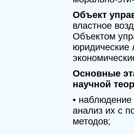
Объект упра
властное возд
Объектом упр
юридические 
экономически
Основные эт
научной теор
• наблюдение
анализ их с п
методов;