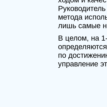
Руководитель 
метода исполь
лишь самые н
В целом, на 
определяются
по достижени
управление э