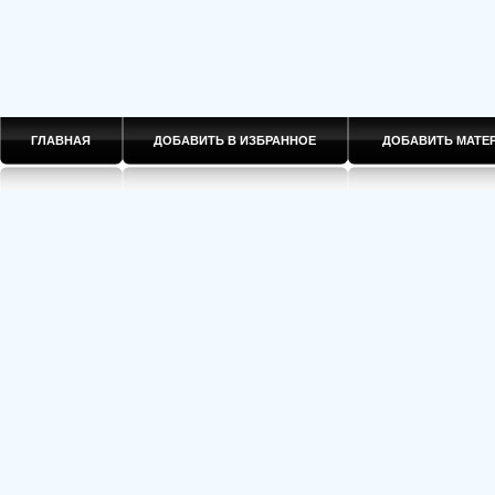
ГЛАВНАЯ
ДОБАВИТЬ В ИЗБРАННОЕ
ДОБАВИТЬ МАТ