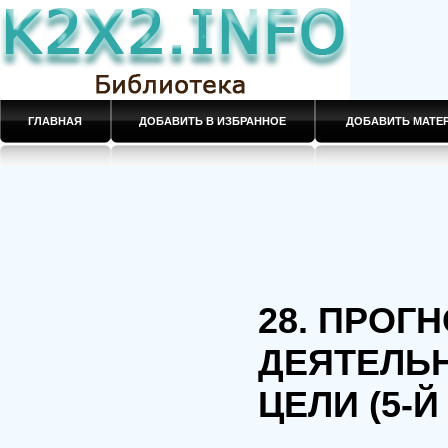
ГЛАВНАЯ
ДОБАВИТЬ В ИЗБРАННОЕ
ДОБАВИТЬ МАТ
28. ПРОГ
ДЕЯТЕЛЬ
ЦЕЛИ (5-Й