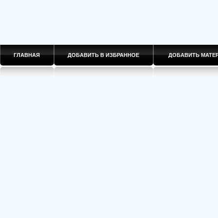
ГЛАВНАЯ
ДОБАВИТЬ В ИЗБРАННОЕ
ДОБАВИТЬ МАТ