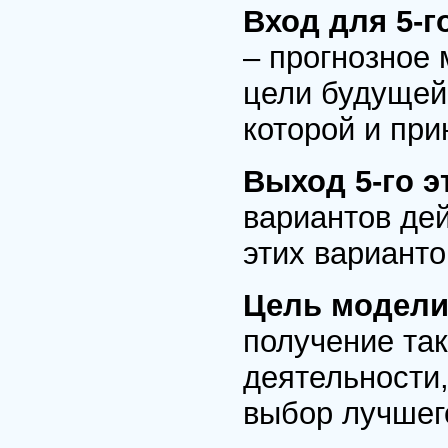
Вход для 5-г
– прогнозное
цели будущей
которой и пр
Выход 5-го 
вариантов дей
этих варианто
Цель модели
получение та
деятельности,
выбор лучшего