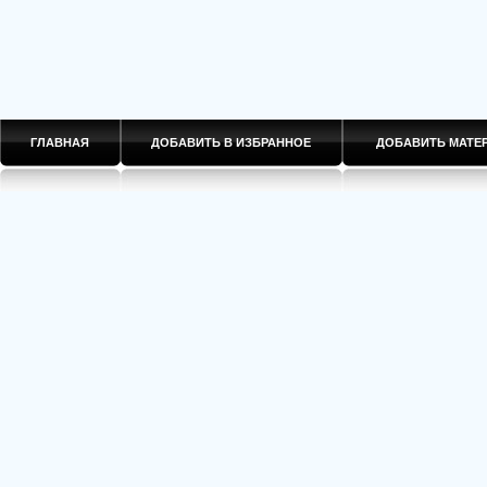
ГЛАВНАЯ
ДОБАВИТЬ В ИЗБРАННОЕ
ДОБАВИТЬ МАТ