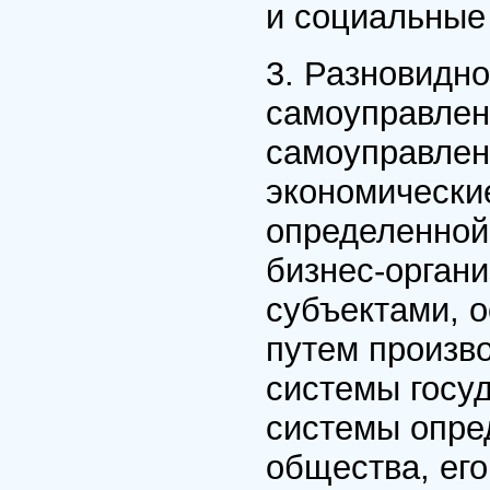
и социальные
3. Разновидно
самоуправлен
самоуправлен
экономически
определенной
бизнес-органи
субъектами, 
путем произво
системы госуд
системы опре
общества, ег