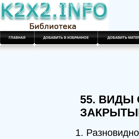
ГЛАВНАЯ
ДОБАВИТЬ В ИЗБРАННОЕ
ДОБАВИТЬ МАТ
55. ВИДЫ
ЗАКРЫТЫ
1. Разновидно