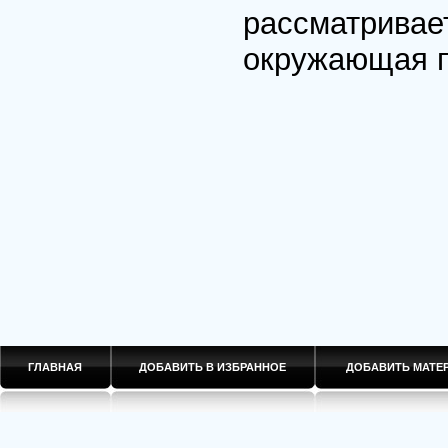
рассматривае
окружающая п
ГЛАВНАЯ
ДОБАВИТЬ В ИЗБРАННОЕ
ДОБАВИТЬ МАТ