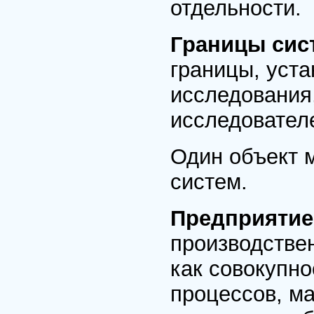
отдельности.
Границы сис
границы, уста
исследования
исследовател
Один объект 
систем.
Предприятие
производстве
как совокупно
процессов, ма