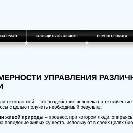
МАТЕРИАЛ
СООБЩИТЬ ОБ ОШИБКЕ
НЕМНОГО ЮМОРА
ОМЕРНОСТИ УПРАВЛЕНИЯ РАЗЛИ
И
ли технологией – это воздействие человека на технические
ссы с целью получить необходимый результат.
ми живой природы
– процесс, при котором люди, опираясь
на поведение живых существ, используют в своих целях би