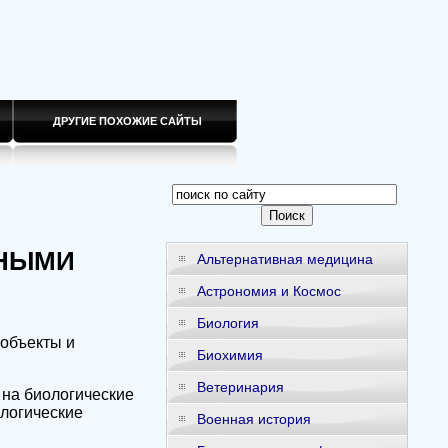
ДРУГИЕ ПОХОЖИЕ САЙТЫ
ЧНЫМИ
Альтернативная медицина
Астрономия и Космос
Биология
 объекты и
Биохимия
Ветеринария
 на биологические
ологические
Военная история