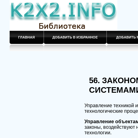
ГЛАВНАЯ
ДОБАВИТЬ В ИЗБРАННОЕ
ДОБАВИТЬ 
56. ЗАКОН
СИСТЕМАМ
Управление техникой и
технологические проце
Управление объекта
законы, воздействуют 
технологии.