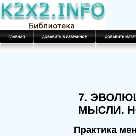
ГЛАВНАЯ
ДОБАВИТЬ В ИЗБРАННОЕ
ДОБАВИТЬ МАТ
7. ЭВОЛЮ
МЫСЛИ. 
Практика ме