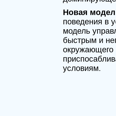
Новая модел
поведения в 
модель управ
быстрым и не
окружающего 
приспосаблив
условиям.