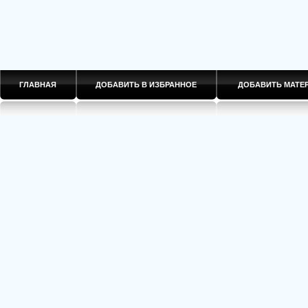
ГЛАВНАЯ
ДОБАВИТЬ В ИЗБРАННОЕ
ДОБАВИТЬ МАТ