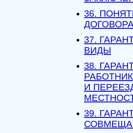
36. ПОНЯ
ДОГОВОР
37. ГАРА
ВИДЫ
38. ГАРА
РАБОТНИК
И ПЕРЕЕЗ
МЕСТНОС
39. ГАРА
СОВМЕЩА