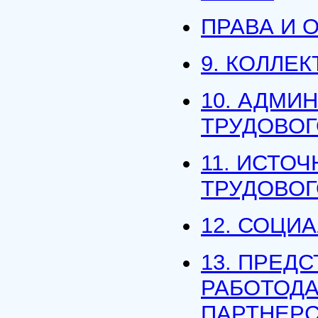
ПРАВА И 
9. КОЛЛЕ
10. АДМИ
ТРУДОВОГ
11. ИСТО
ТРУДОВОГ
12. СОЦИ
13. ПРЕД
РАБОТОДА
ПАРТНЕР