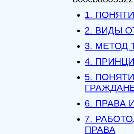
1. ПОНЯТ
2. ВИДЫ 
3. МЕТОД
4. ПРИНЦ
5. ПОНЯТ
ГРАЖДАН
6. ПРАВА
7. РАБОТ
ПРАВА