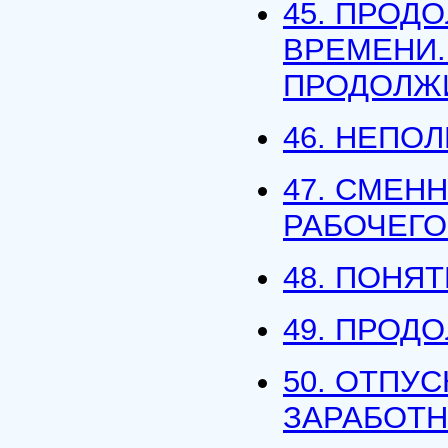
45. ПРОД
ВРЕМЕНИ.
ПРОДОЛЖ
46. НЕПО
47. СМЕН
РАБОЧЕГО
48. ПОНЯ
49. ПРОД
50. ОТПУ
ЗАРАБОТН