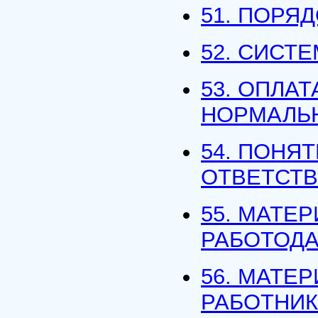
51. ПОРЯ
52. СИСТ
53. ОПЛА
НОРМАЛЬН
54. ПОНЯ
ОТВЕТСТВ
55. МАТЕ
РАБОТОДА
56. МАТЕ
РАБОТНИ