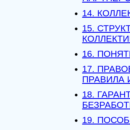
14. КОЛЛ
15. СТРУ
КОЛЛЕКТИ
16. ПОНЯ
17. ПРАВ
ПРАВИЛА 
18. ГАРА
БЕЗРАБО
19. ПОСО