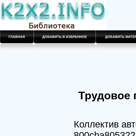
ГЛАВНАЯ
ДОБАВИТЬ В ИЗБРАННОЕ
ДОБАВИТЬ МАТ
Трудовое 
Коллектив ав
800cba805322