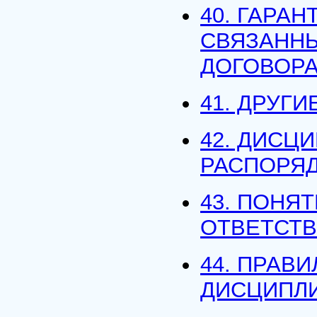
40. ГАРА
СВЯЗАННЫ
ДОГОВОР
41. ДРУГ
42. ДИСЦ
РАСПОРЯ
43. ПОНЯ
ОТВЕТСТВ
44. ПРАВ
ДИСЦИПЛ