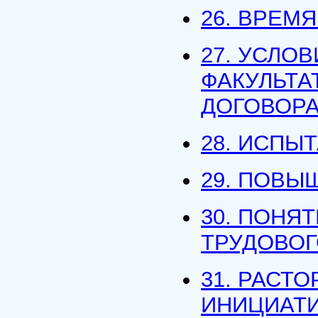
26. ВРЕМ
27. УСЛО
ФАКУЛЬТА
ДОГОВОР
28. ИСПЫ
29. ПОВЫ
30. ПОНЯ
ТРУДОВОГ
31. РАСТ
ИНИЦИАТИ