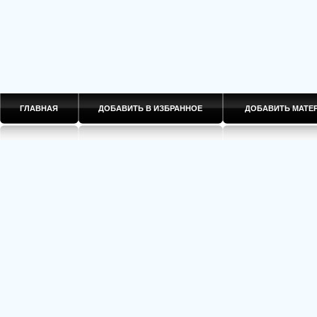
ГЛАВНАЯ
ДОБАВИТЬ В ИЗБРАННОЕ
ДОБАВИТЬ МАТ