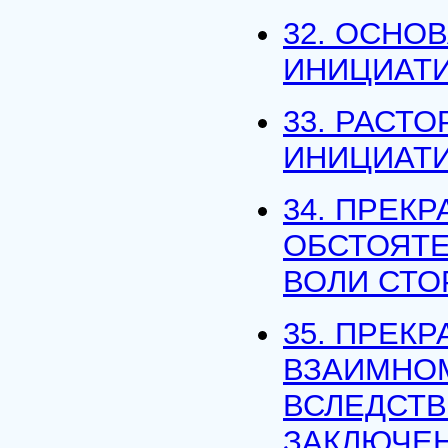
32. ОСНО
ИНИЦИАТИ
33. РАСТ
ИНИЦИАТИ
34. ПРЕК
ОБСТОЯТЕ
ВОЛИ СТО
35. ПРЕК
ВЗАИМНО
ВСЛЕДСТВ
ЗАКЛЮЧЕН