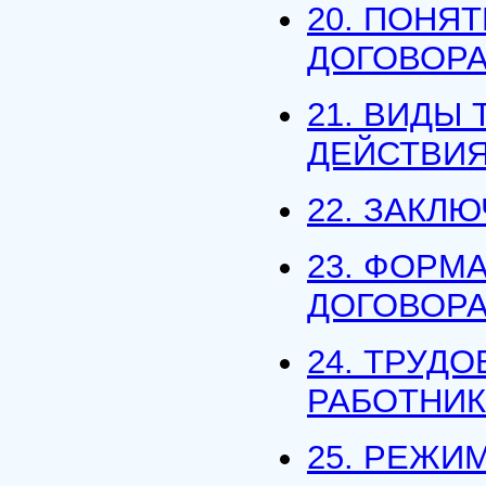
20. ПОНЯ
ДОГОВОР
21. ВИДЫ
ДЕЙСТВИ
22. ЗАКЛ
23. ФОРМ
ДОГОВОР
24. ТРУД
РАБОТНИ
25. РЕЖИ