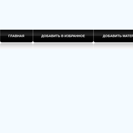
ГЛАВНАЯ
ДОБАВИТЬ В ИЗБРАННОЕ
ДОБАВИТЬ МАТ