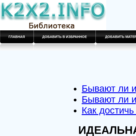
ГЛАВНАЯ
ДОБАВИТЬ В ИЗБРАННОЕ
ДОБАВИТЬ МАТ
Бывают ли 
Бывают ли 
Как достичь
ИДЕАЛЬН