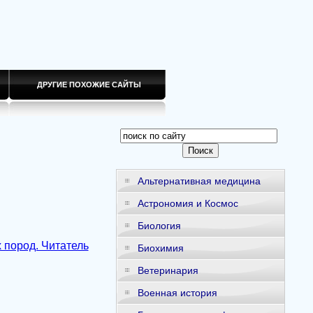
ДРУГИЕ ПОХОЖИЕ САЙТЫ
Альтернативная медицина
Астрономия и Космос
Биология
 пород. Читатель
Биохимия
Ветеринария
Военная история