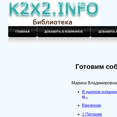
ГЛАВНАЯ
ДОБАВИТЬ В ИЗБРАННОЕ
ДОБАВИТЬ 
Готовим соб
Марина Владимировна
В данном издании
м...
Введение
1 Питание