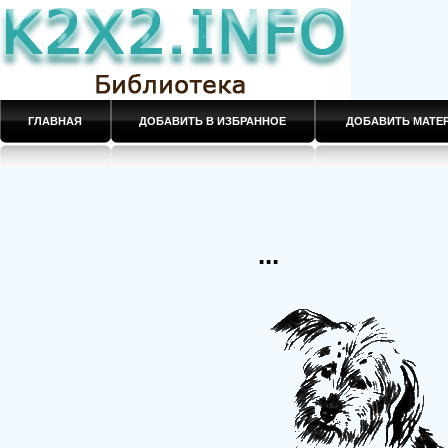
ГЛАВНАЯ
ДОБАВИТЬ В ИЗБРАННОЕ
ДОБАВИТЬ МАТ
...