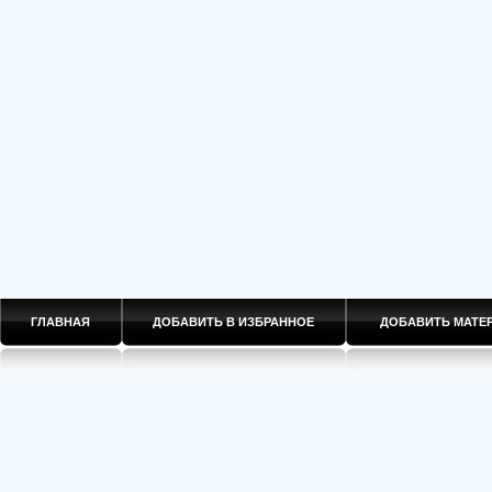
ГЛАВНАЯ
ДОБАВИТЬ В ИЗБРАННОЕ
ДОБАВИТЬ МАТ