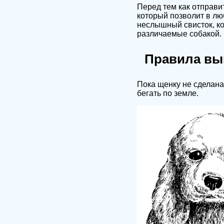
Перед тем как отправи
который позволит в лю
неслышный свисток, ко
различаемые собакой.
Правила вы
Пока щенку не сделана
бегать по земле.