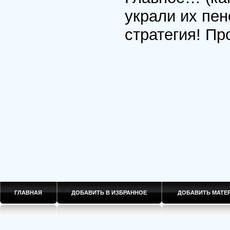
украли их пе
стратегия! Пр
ГЛАВНАЯ
ДОБАВИТЬ В ИЗБРАННОЕ
ДОБАВИТЬ МАТ