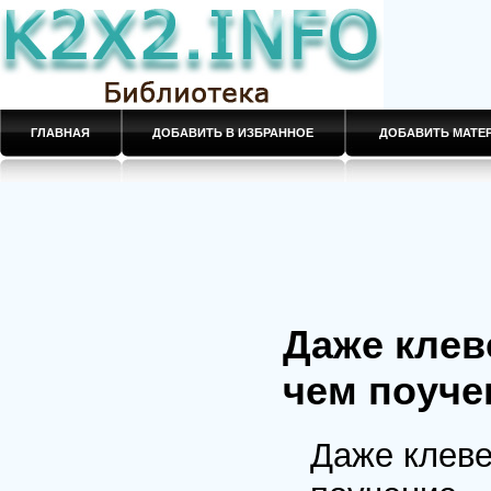
ГЛАВНАЯ
ДОБАВИТЬ В ИЗБРАННОЕ
ДОБАВИТЬ МАТ
Даже клев
чем поучен
Даже клеве