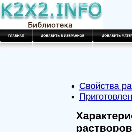
ГЛАВНАЯ
ДОБАВИТЬ В ИЗБРАННОЕ
ДОБАВИТЬ МАТ
Свойства ра
Приготовлен
Характери
растворов