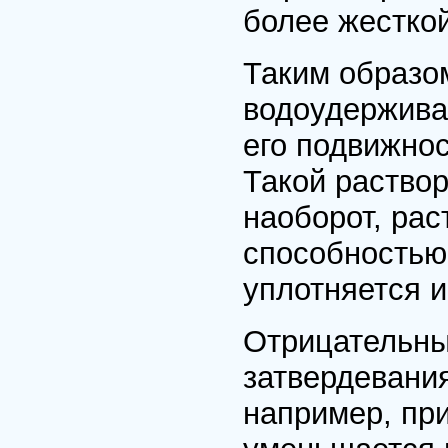
более жесткой
Таким образом
водоудержива
его подвижнос
Такой раствор
наоборот, ра
способностью
уплотняется и
Отрицательны
затвердевания
например, при