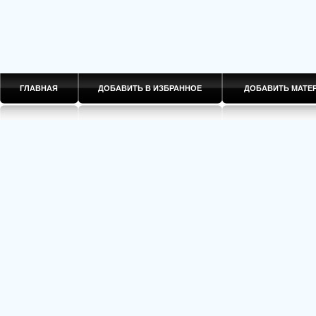
ГЛАВНАЯ
ДОБАВИТЬ В ИЗБРАННОЕ
ДОБАВИТЬ МАТ