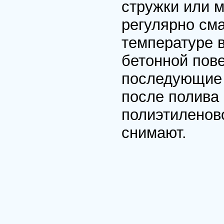
стружки или 
регулярно см
температуре в
бетонной пове
последующие 
после полива
полиэтиленов
снимают.