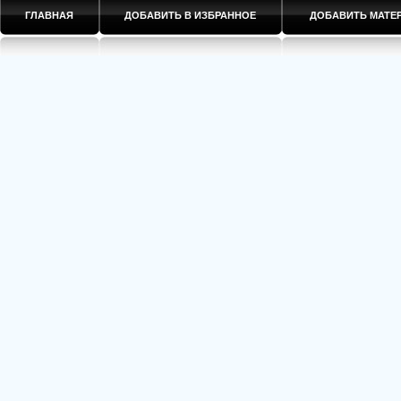
ГЛАВНАЯ
ДОБАВИТЬ В ИЗБРАННОЕ
ДОБАВИТЬ МАТ