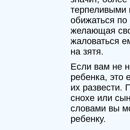
терпеливыми 
обижаться по 
желающая сво
жаловаться е
на зятя.
Если вам не н
ребенка, это 
их развести. 
снохе или сын
словами вы м
ребенку.