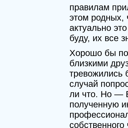
правилам при
этом родных,
актуально это
буду, их все 
Хорошо бы по
близкими друз
тревожились 
случай попрос
ли что. Но — 
полученную и
профессионал
собственного 