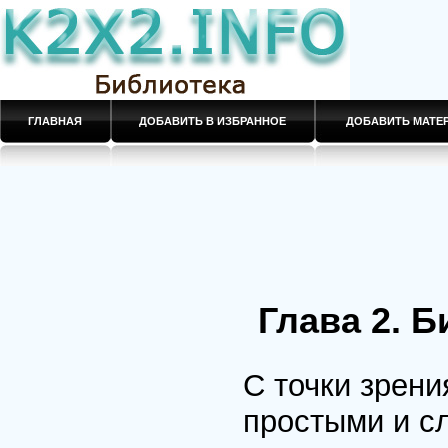
ГЛАВНАЯ
ДОБАВИТЬ В ИЗБРАННОЕ
ДОБАВИТЬ МАТ
Глава 2. 
С точки зрен
простыми и с