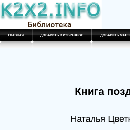
ГЛАВНАЯ
ДОБАВИТЬ В ИЗБРАННОЕ
ДОБАВИТЬ МАТ
Книга поз
Наталья Цвет