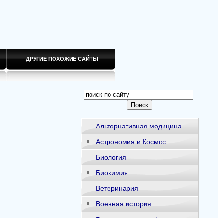
ДРУГИЕ ПОХОЖИЕ САЙТЫ
Альтернативная медицина
Астрономия и Космос
Биология
Биохимия
Ветеринария
Военная история