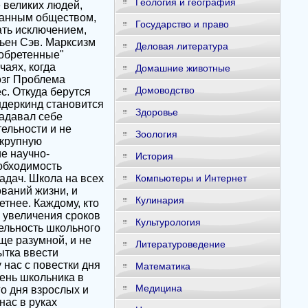
Геология и география
Государство и право
Деловая литература
Домашние животные
Домоводство
Здоровье
Зоология
История
Компьютеры и Интернет
Кулинария
Культурология
Литературоведение
Математика
Медицина