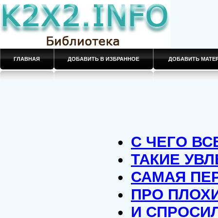
ГЛАВНАЯ
ДОБАВИТЬ В ИЗБРАННОЕ
ДОБАВИТЬ МАТ
С ЧЕГО ВС
ТАКИЕ УВ
САМАЯ ПЕ
ПРО ПЛОХ
И СПРОСИЛ