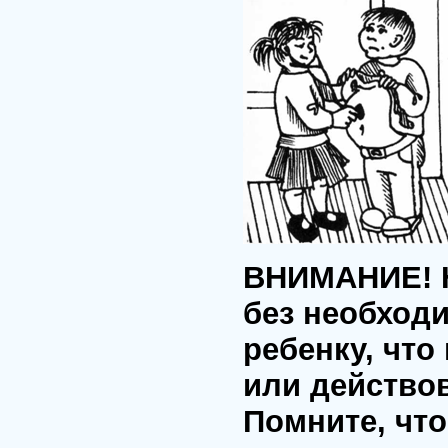
ВНИМАНИЕ! Н
без необходи
ребенку, что
или действо
Помните, чт