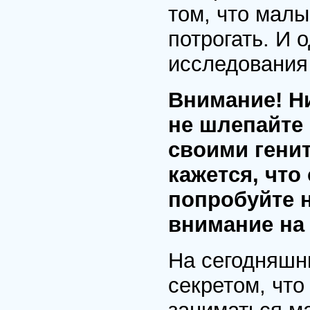
том, что малы
потрогать. И 
исследования 
Внимание! Ни
не шлепайте 
своими генит
кажется, что
попробуйте 
внимание на 
На сегодняшни
секретом, чт