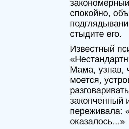
закономерный
спокойно, объ
подглядывание
стыдите его.
Известный пс
«Нестандартн
Мама, узнав, 
моется, устро
разговаривать 
законченный 
переживала: «
оказалось...»