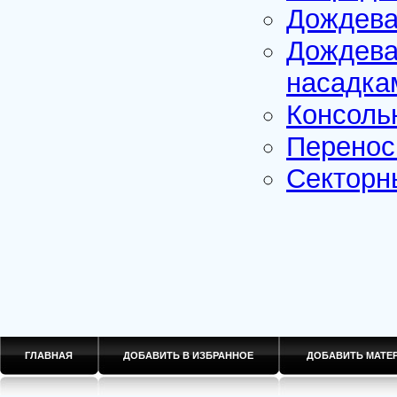
Дождева
Дождева
насадка
Консоль
Перенос
Секторн
ГЛАВНАЯ
ДОБАВИТЬ В ИЗБРАННОЕ
ДОБАВИТЬ МАТ