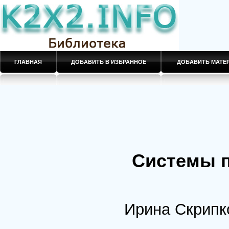
ГЛАВНАЯ
ДОБАВИТЬ В ИЗБРАННОЕ
ДОБАВИТЬ МАТ
Системы 
Ирина Скрипк