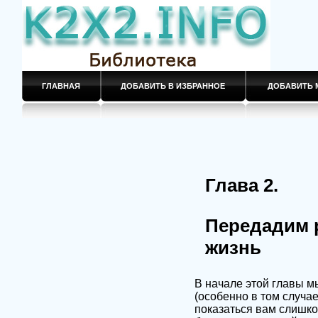
ГЛАВНАЯ
ДОБАВИТЬ В ИЗБРАННОЕ
ДОБАВИТЬ 
Глава 2.
Передадим р
жизнь
В начале этой главы м
(особенно в том случае
показаться вам слишк