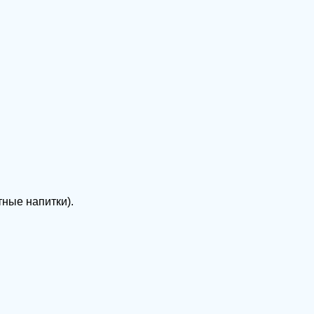
тные напитки).