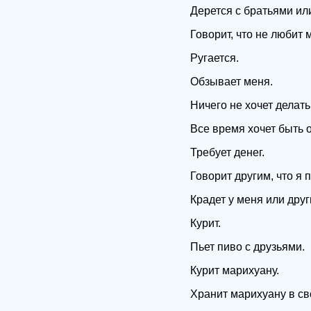
Дерется с братьями ил
Говорит, что не любит 
Ругается.
Обзывает меня.
Ничего не хочет делать
Все время хочет быть 
Требует денег.
Говорит другим, что я 
Крадет у меня или друг
Курит.
Пьет пиво с друзьями.
Курит марихуану.
Хранит марихуану в св