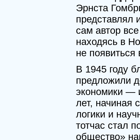
Эрнста Гомбри
представлял и
сам автор все
находясь в Но
не появиться в
В 1945 году 
предложили д
экономики — 
лет, начиная 
логики и науч
тотчас стал 
общество» на