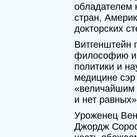
обладателем 
стран, Америк
докторских ст
Витгенштейн 
философию и 
политики и на
медицине сэр
«величайшим 
и нет равных»
Уроженец Вен
Джордж Сорос