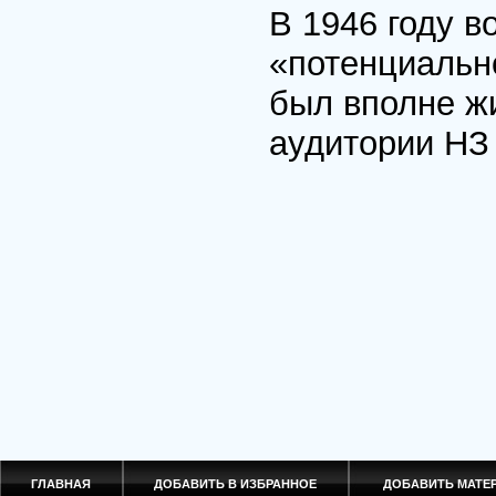
В 1946 году в
«потенциальн
был вполне ж
аудитории НЗ 
ГЛАВНАЯ
ДОБАВИТЬ В ИЗБРАННОЕ
ДОБАВИТЬ МАТ