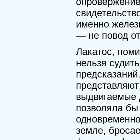
опровержение
свидетельств
именно желез
— не повод от
Лакатос, поми
нельзя судить
предсказаний
представляют
выдвигаемые 
позволяла бы
одновременно
земле, бросае