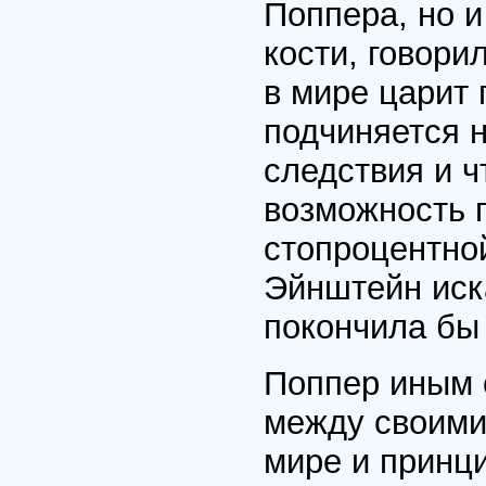
Поппера, но и
кости, говори
в мире царит 
подчиняется 
следствия и 
возможность 
стопроцентно
Эйнштейн иск
покончила бы
Поппер иным 
между своими
мире и принц