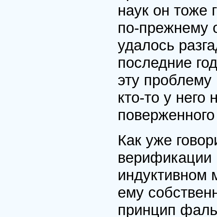
наук он тоже 
по-прежнему 
удалось разга
последние го
эту проблему
кто-то у него
поверженного
Как уже говор
верификации 
индуктивном 
ему собствен
принцип фаль