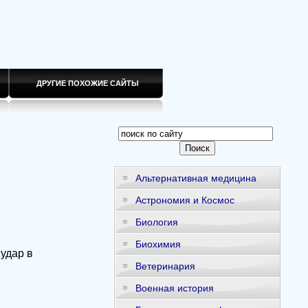
ДРУГИЕ ПОХОЖИЕ САЙТЫ
Альтернативная медицина
Астрономия и Космос
Биология
Биохимия
 удар в
Ветеринария
Военная история