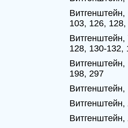
Витгенштейн,
103, 126, 128,
Витгенштейн, 
128, 130-132,
Витгенштейн, К
198, 297
Витгенштейн, 
Витгенштейн, 
Витгенштейн,