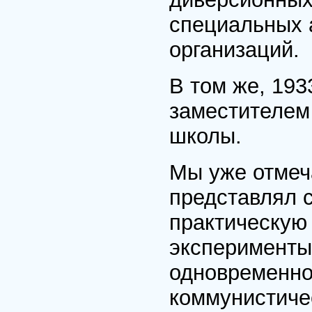
специальных 
организаций.
В том же, 193
заместителем
школы.
Мы уже отмеча
представлял 
практическую
эксперименты
одновременн
коммунистиче