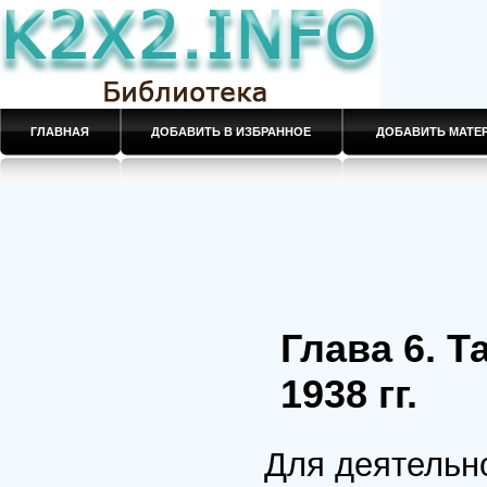
ГЛАВНАЯ
ДОБАВИТЬ В ИЗБРАННОЕ
ДОБАВИТЬ МАТ
Глава 6. Т
1938 гг.
Для деятельн