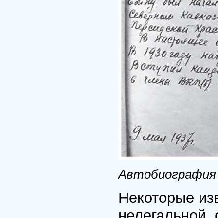
Автобиография Я
Некоторые из
нелегальной, 