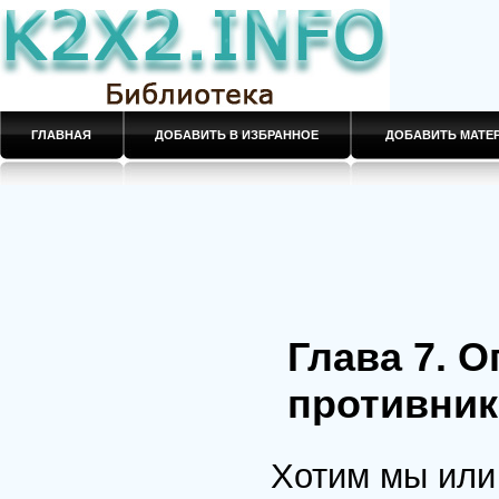
ГЛАВНАЯ
ДОБАВИТЬ В ИЗБРАННОЕ
ДОБАВИТЬ МАТ
Глава 7. О
противника
Хотим мы или 