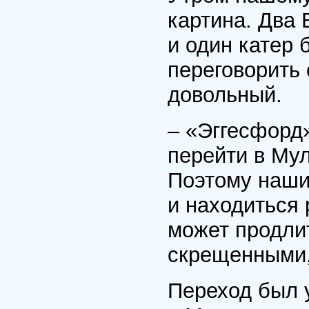
картина. Два
и один катер 
переговорить
довольный.
– «Эггесфорд
перейти в Мул
Поэтому наши 
и находиться 
может продли
скрещенными,
Переход был 