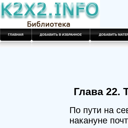
ГЛАВНАЯ
ДОБАВИТЬ В ИЗБРАННОЕ
ДОБАВИТЬ МАТ
Глава 22
По пути на с
накануне почт