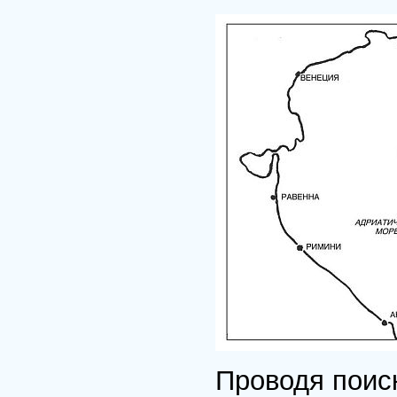
Проводя поиск