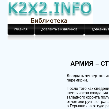
ГЛАВНАЯ
ДОБАВИТЬ В ИЗБРАННОЕ
ДОБАВИТЬ 
АРМИЯ – СТ
Двадцать четвертого и
перемирии.
После того как сведен
шесть часов ожидания. 
западного фронта полу
отложили ручные грана
в Германии, а оттуда 