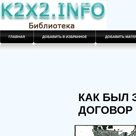
ГЛАВНАЯ
ДОБАВИТЬ В ИЗБРАННОЕ
ДОБАВИТЬ МАТ
КАК БЫЛ
ДОГОВОР