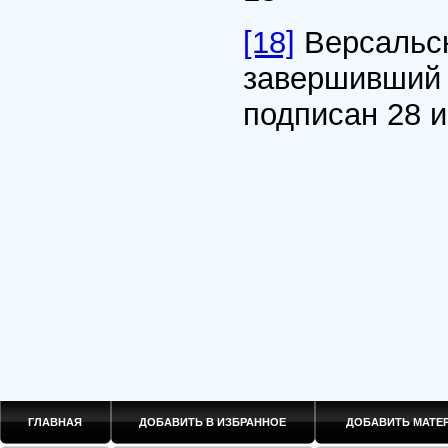
[18]
Версальск
завершивший 
подписан 28 и
ГЛАВНАЯ
ДОБАВИТЬ В ИЗБРАННОЕ
ДОБАВИТЬ МАТ