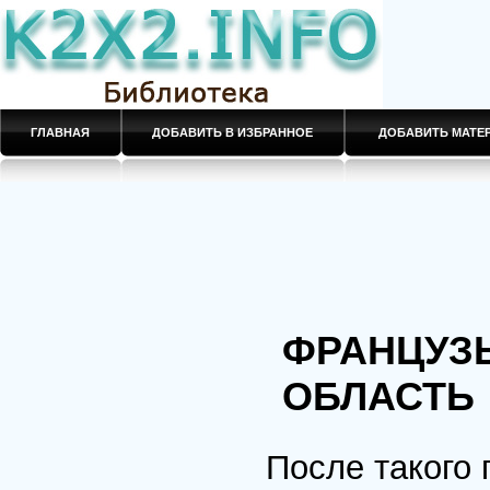
ГЛАВНАЯ
ДОБАВИТЬ В ИЗБРАННОЕ
ДОБАВИТЬ МАТ
ФРАНЦУЗ
ОБЛАСТЬ
После такого