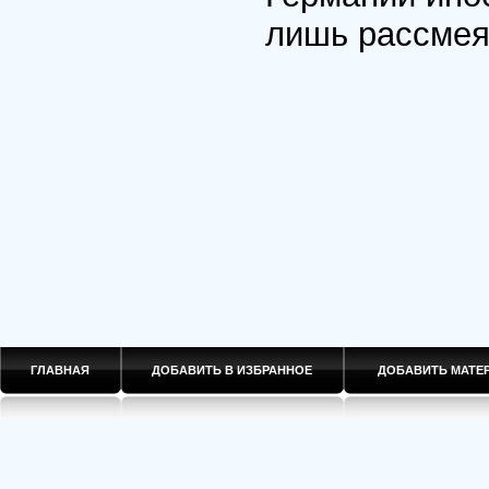
лишь рассмея
ГЛАВНАЯ
ДОБАВИТЬ В ИЗБРАННОЕ
ДОБАВИТЬ МАТ