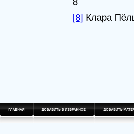
8
[8]
Клара Пёль
ГЛАВНАЯ
ДОБАВИТЬ В ИЗБРАННОЕ
ДОБАВИТЬ МАТ