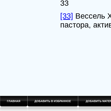
33
[33]
Вессель Х
пастора, акт
ГЛАВНАЯ
ДОБАВИТЬ В ИЗБРАННОЕ
ДОБАВИТЬ МАТ