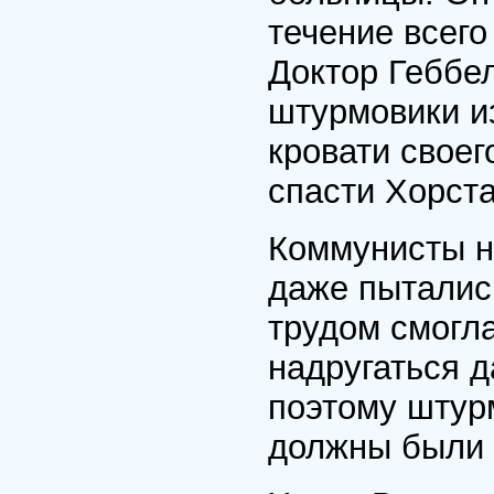
течение всего
Доктор Геббел
штурмовики из
кровати своег
спасти Хорста
Коммунисты н
даже пыталис
трудом смогла
надругаться д
поэтому штур
должны были 