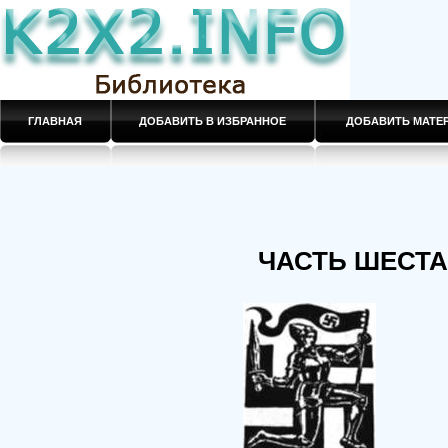
ГЛАВНАЯ
ДОБАВИТЬ В ИЗБРАННОЕ
ДОБАВИТЬ МАТ
ЧАСТЬ ШЕСТ