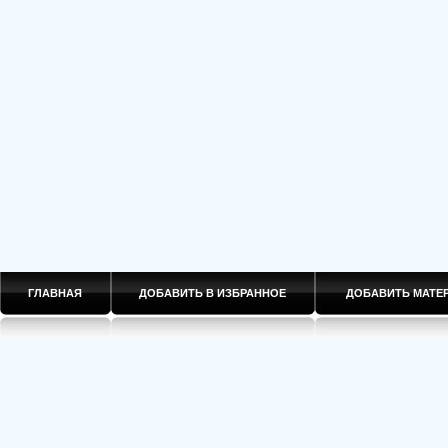
ГЛАВНАЯ
ДОБАВИТЬ В ИЗБРАННОЕ
ДОБАВИТЬ МАТ