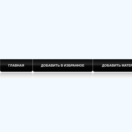
ГЛАВНАЯ
ДОБАВИТЬ В ИЗБРАННОЕ
ДОБАВИТЬ МАТ