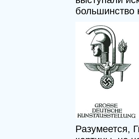
большинство 
Разумеется, Г