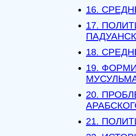
16. СРЕД
17. ПОЛИ
ПАДУАНС
18. СРЕД
19. ФОРМ
МУСУЛЬМ
20. ПРОБ
АРАБСКОГ
21. ПОЛИ