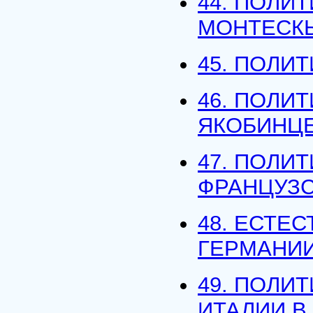
44. ПОЛИ
МОНТЕСК
45. ПОЛИ
46. ПОЛИ
ЯКОБИНЦ
47. ПОЛИ
ФРАНЦУЗ
48. ЕСТЕ
ГЕРМАНИИ 
49. ПОЛИ
ИТАЛИИ В X