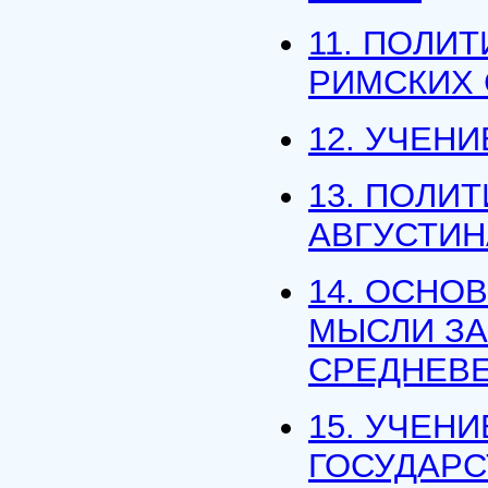
11. ПОЛИ
РИМСКИХ 
12. УЧЕН
13. ПОЛИ
АВГУСТИН
14. ОСНО
МЫСЛИ З
СРЕДНЕВ
15. УЧЕН
ГОСУДАРС