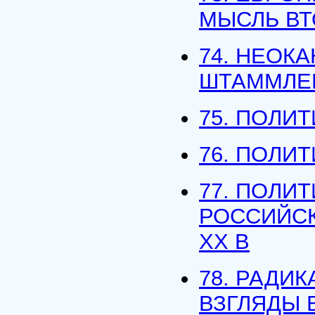
МЫСЛЬ ВТ
74. НЕОКА
ШТАММЛЕ
75. ПОЛИ
76. ПОЛИ
77. ПОЛИ
РОССИЙСК
XX В
78. РАДИ
ВЗГЛЯДЫ В