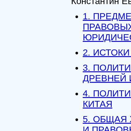
Константин Е
1. ПРЕДМ
ПРАВОВЫХ
ЮРИДИЧЕ
2. ИСТОК
3. ПОЛИТ
ДРЕВНЕЙ 
4. ПОЛИТ
КИТАЯ
5. ОБЩАЯ
И ПРАВОВ