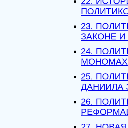
22. ИСТО
ПОЛИТИКО
23. ПОЛИ
ЗАКОНЕ И
24. ПОЛИ
МОНОМАХ
25. ПОЛИ
ДАНИИЛА 
26. ПОЛИ
РЕФОРМА
27. НОВАЯ