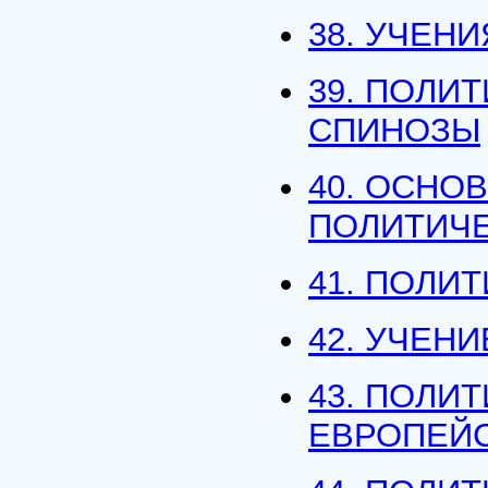
38. УЧЕН
39. ПОЛИ
СПИНОЗЫ
40. ОСНО
ПОЛИТИЧЕ
41. ПОЛИ
42. УЧЕН
43. ПОЛИ
ЕВРОПЕЙ