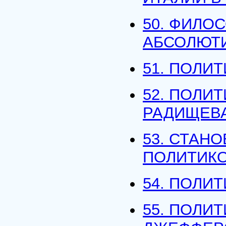
50. ФИЛО
АБСОЛЮТ
51. ПОЛИ
52. ПОЛИ
РАДИЩЕВ
53. СТАН
ПОЛИТИК
54. ПОЛИ
55. ПОЛИТ