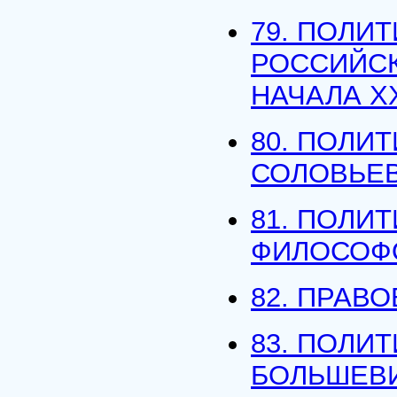
79. ПОЛИ
РОССИЙСК
НАЧАЛА X
80. ПОЛИ
СОЛОВЬЕ
81. ПОЛИ
ФИЛОСОФО
82. ПРАВ
83. ПОЛИ
БОЛЬШЕВ