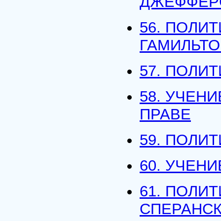
ДЖЕФФЕР
56. ПОЛИ
ГАМИЛЬТО
57. ПОЛИ
58. УЧЕНИ
ПРАВЕ
59. ПОЛИ
60. УЧЕН
61. ПОЛИ
СПЕРАНС