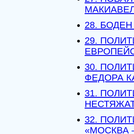
МАКИАВЕ
28. БОДЕ
29. ПОЛИ
ЕВРОПЕЙС
30. ПОЛИ
ФЕДОРА К
31. ПОЛИ
НЕСТЯЖАТ
32. ПОЛИ
«МОСКВА 