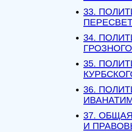
33. ПОЛИ
ПЕРЕСВЕ
34. ПОЛИ
ГРОЗНОГО
35. ПОЛИ
КУРБСКОГ
36. ПОЛИ
ИВАНАТИ
37. ОБЩА
И ПРАВОВ