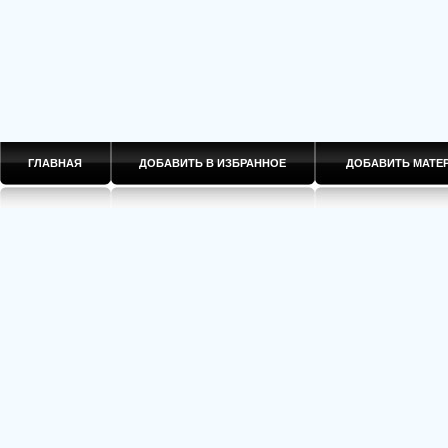
ГЛАВНАЯ
ДОБАВИТЬ В ИЗБРАННОЕ
ДОБАВИТЬ МАТ