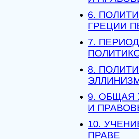
6. ПОЛИТ
ГРЕЦИИ ПЕ
7. ПЕРИО
ПОЛИТИК
8. ПОЛИТ
ЭЛЛИНИЗМА
9. ОБЩАЯ
И ПРАВОВ
10. УЧЕН
ПРАВЕ