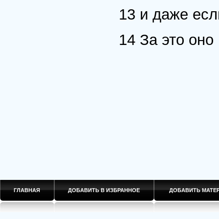
13 и даже есл
14 За это оно
ГЛАВНАЯ
ДОБАВИТЬ В ИЗБРАННОЕ
ДОБАВИТЬ МАТ