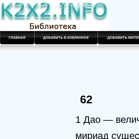
ГЛАВНАЯ
ДОБАВИТЬ В ИЗБРАННОЕ
ДОБАВИТЬ МАТ
62
1 Дао — вели
мириад сущес