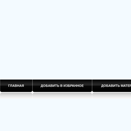
ГЛАВНАЯ
ДОБАВИТЬ В ИЗБРАННОЕ
ДОБАВИТЬ МАТ