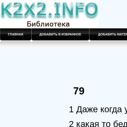
ГЛАВНАЯ
ДОБАВИТЬ В ИЗБРАННОЕ
ДОБАВИТЬ МАТ
79
1 Даже когда 
2 какая то бе